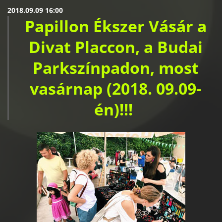
2018.09.09 16:00
Papillon Ékszer Vásár a
Divat Placcon, a Budai
Parkszínpadon, most
vasárnap (2018. 09.09-
én)!!!